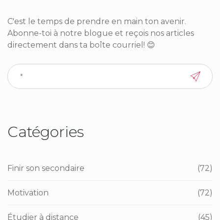
C'est le temps de prendre en main ton avenir.
Abonne-toi à notre blogue et reçois nos articles
directement dans ta boîte courriel! 😊
Catégories
Finir son secondaire
(72)
Motivation
(72)
Étudier à distance
(45)