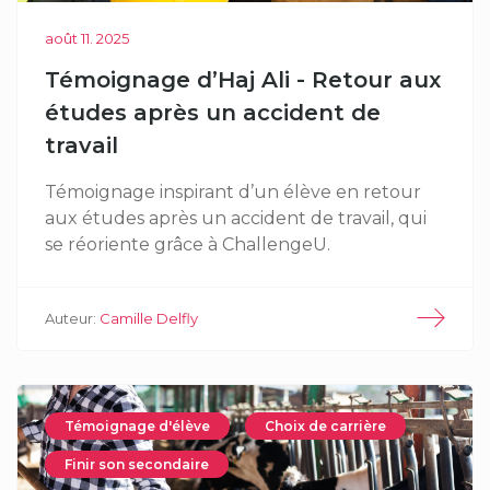
août 11. 2025
Témoignage d’Haj Ali - Retour aux
études après un accident de
travail
Témoignage inspirant d’un élève en retour
aux études après un accident de travail, qui
se réoriente grâce à ChallengeU.
Auteur:
Camille Delfly
Témoignage d'élève
Choix de carrière
Finir son secondaire