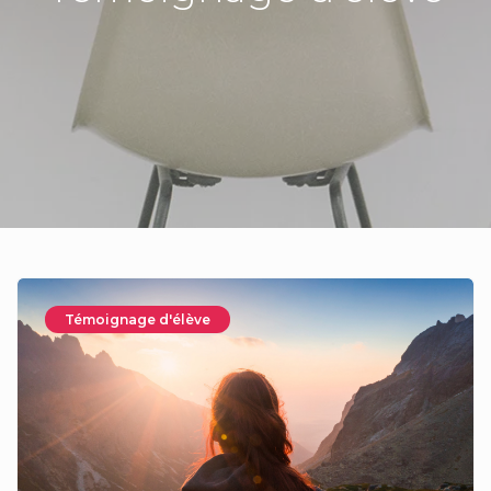
Témoignage d'élève