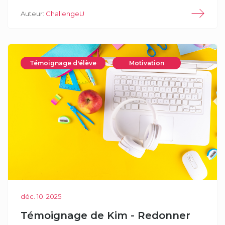
Auteur:
ChallengeU
Témoignage d'élève
Motivation
déc. 10. 2025
Témoignage de Kim - Redonner