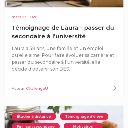
mars 03. 2026
Témoignage de Laura - passer du
secondaire à l’université
Laura a 38 ans, une famille et un emploi
qu’elle aime. Pour faire évoluer sa carrière et
passer du secondaire à l’université, elle
décide d’obtenir son DES.
Auteur:
ChallengeU
Étudier à distance
Témoignage d'élève
Finir son secondaire
Motivation