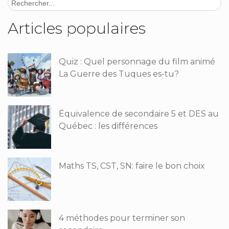
Articles populaires
Quiz : Quel personnage du film animé
La Guerre des Tuques es-tu?
Équivalence de secondaire 5 et DES au
Québec : les différences
Maths TS, CST, SN: faire le bon choix
4 méthodes pour terminer son