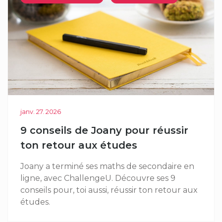
janv. 27. 2026
9 conseils de Joany pour réussir
ton retour aux études
Joany a terminé ses maths de secondaire en
ligne, avec ChallengeU. Découvre ses 9
conseils pour, toi aussi, réussir ton retour aux
études.