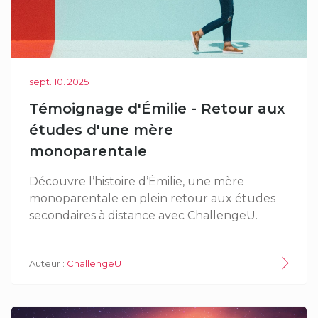
sept. 10. 2025
Témoignage d'Émilie - Retour aux
études d'une mère
monoparentale
Découvre l’histoire d’Émilie, une mère
monoparentale en plein retour aux études
secondaires à distance avec ChallengeU.
Auteur :
ChallengeU