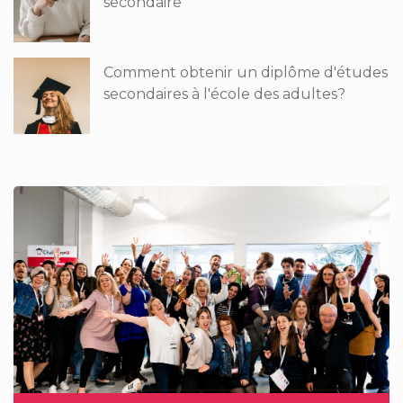
secondaire
Comment obtenir un diplôme d'études
secondaires à l'école des adultes?