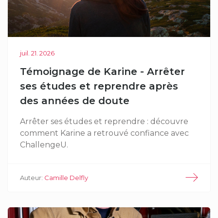
juil. 21. 2026
Témoignage de Karine - Arrêter
ses études et reprendre après
des années de doute
Arrêter ses études et reprendre : découvre
comment Karine a retrouvé confiance avec
ChallengeU.
Auteur:
Camille Delfly