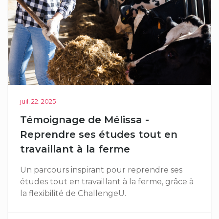
juil. 22. 2025
Témoignage de Mélissa -
Reprendre ses études tout en
travaillant à la ferme
Un parcours inspirant pour reprendre ses
études tout en travaillant à la ferme, grâce à
la flexibilité de ChallengeU.