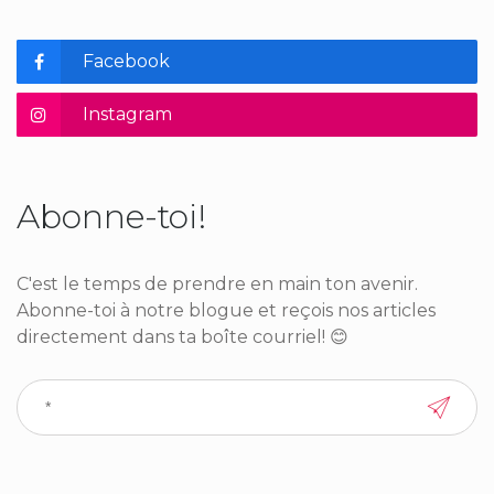
Facebook
Instagram
Abonne-toi!
C'est le temps de prendre en main ton avenir.
Abonne-toi à notre blogue et reçois nos articles
directement dans ta boîte courriel! 😊