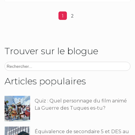
1
2
Trouver sur le blogue
Articles populaires
Quiz : Quel personnage du film animé
La Guerre des Tuques es-tu?
Équivalence de secondaire 5 et DES au