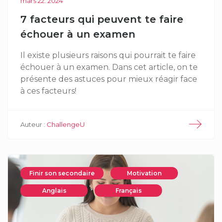
mars 22. 2024
7 facteurs qui peuvent te faire
échouer à un examen
Il existe plusieurs raisons qui pourrait te faire
échouer à un examen. Dans cet article, on te
présente des astuces pour mieux réagir face
à ces facteurs!
Auteur :
ChallengeU
Finir son secondaire
Motivation
Anglais
Français