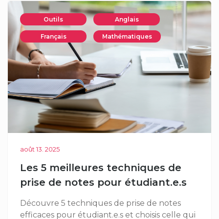
Outils
Anglais
Français
Mathématiques
août 13. 2025
Les 5 meilleures techniques de
prise de notes pour étudiant.e.s
Découvre 5 techniques de prise de notes
efficaces pour étudiant.e.s et choisis celle qui