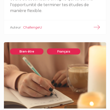
l'opportunité de terminer tes études de
manière flexible.
Auteur :
ChallengeU
Bien-être
Français