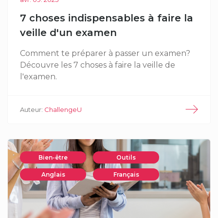
7 choses indispensables à faire la
veille d'un examen
Comment te préparer à passer un examen?
Découvre les 7 choses à faire la veille de
l'examen.
Auteur:
ChallengeU
Bien-être
Outils
Anglais
Français