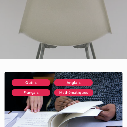
Outils
Anglais
Français
Mathématiques