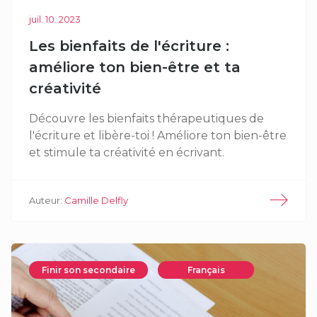
juil. 10. 2023
Les bienfaits de l'écriture :
améliore ton bien-être et ta
créativité
Découvre les bienfaits thérapeutiques de
l'écriture et libère-toi ! Améliore ton bien-être
et stimule ta créativité en écrivant.
Auteur:
Camille Delfly
Finir son secondaire
Français