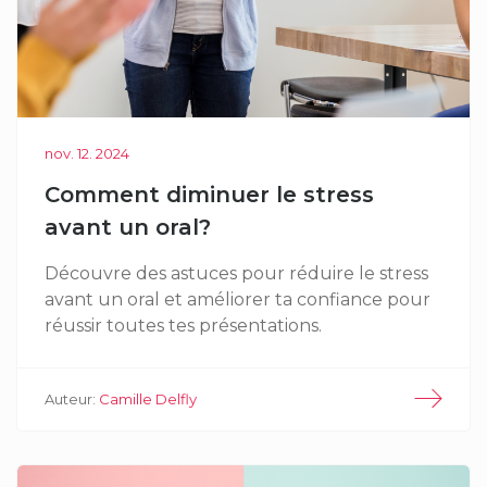
nov. 12. 2024
Comment diminuer le stress
avant un oral?
Découvre des astuces pour réduire le stress
avant un oral et améliorer ta confiance pour
réussir toutes tes présentations.
Auteur:
Camille Delfly