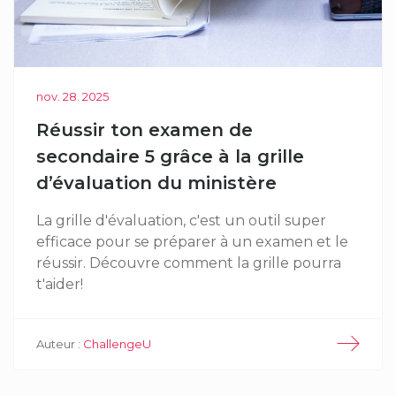
nov. 28. 2025
Réussir ton examen de
secondaire 5 grâce à la grille
d’évaluation du ministère
La grille d'évaluation, c'est un outil super
efficace pour se préparer à un examen et le
réussir. Découvre comment la grille pourra
t'aider!
Auteur :
ChallengeU