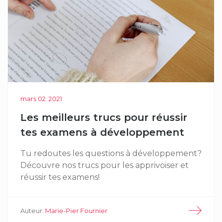
mars 02. 2021
Les meilleurs trucs pour réussir
tes examens à développement
Tu redoutes les questions à développement?
Découvre nos trucs pour les apprivoiser et
réussir tes examens!
Auteur:
Marie-Pier Fournier