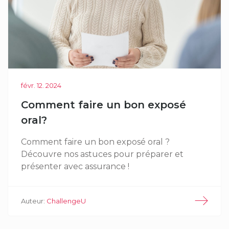
févr. 12. 2024
Comment faire un bon exposé
oral?
Comment faire un bon exposé oral ?
Découvre nos astuces pour préparer et
présenter avec assurance !
Auteur:
ChallengeU