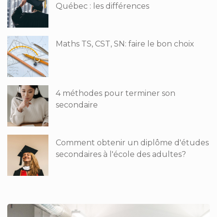
Québec : les différences
Maths TS, CST, SN: faire le bon choix
4 méthodes pour terminer son
secondaire
Comment obtenir un diplôme d'études
secondaires à l'école des adultes?