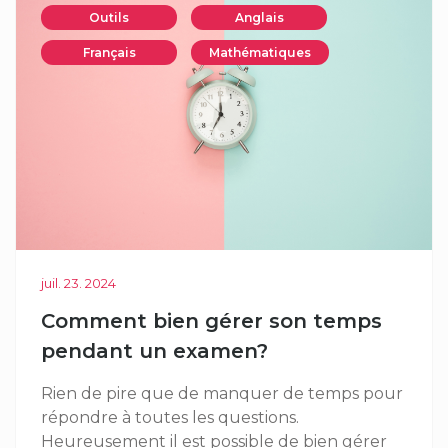
Outils
Anglais
Français
Mathématiques
juil. 23. 2024
Comment bien gérer son temps
pendant un examen?
Rien de pire que de manquer de temps pour
répondre à toutes les questions.
Heureusement il est possible de bien gérer