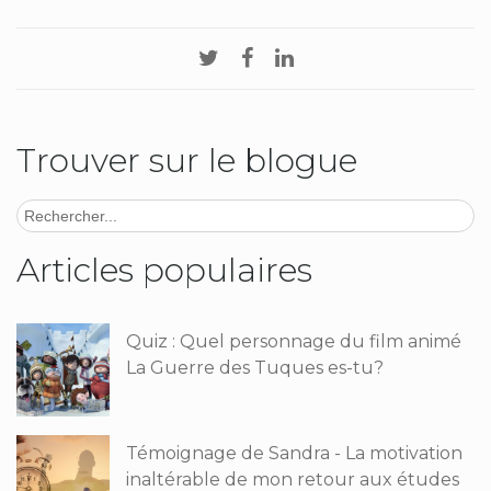
Trouver sur le blogue
Articles populaires
Quiz : Quel personnage du film animé
La Guerre des Tuques es-tu?
Témoignage de Sandra - La motivation
inaltérable de mon retour aux études