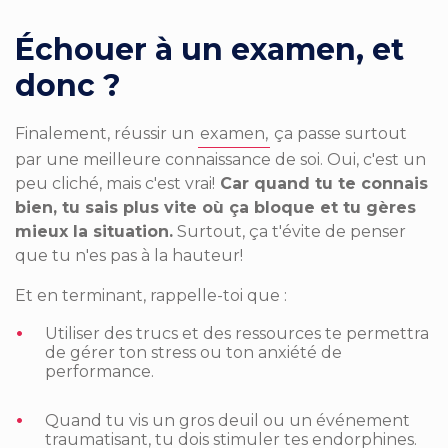
Échouer à un examen, et
donc ?
Finalement, réussir un
examen,
ça passe surtout
par une meilleure connaissance de soi. Oui, c'est un
peu cliché, mais c'est vrai!
Car quand tu te connais
bien, tu sais plus vite où ça bloque et tu gères
mieux la situation.
Surtout, ça t'évite de penser
que tu n'es pas à la hauteur!
Et en terminant, rappelle-toi que ­­:
Utiliser des trucs et des ressources te permettra
de gérer ton stress ou ton anxiété de
performance.
Quand tu vis un gros deuil ou un événement
traumatisant, tu dois stimuler tes endorphines.