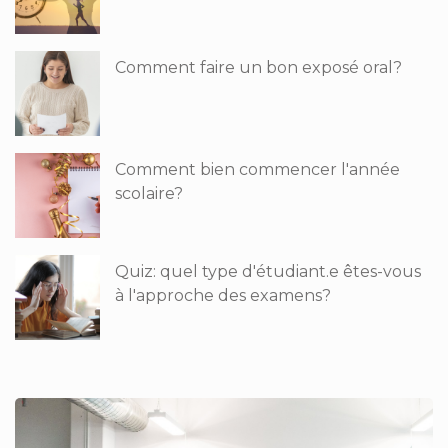
Comment faire un bon exposé oral?
Comment bien commencer l'année
scolaire?
Quiz: quel type d'étudiant.e êtes-vous
à l'approche des examens?