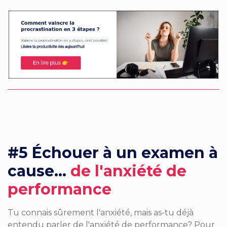
#5
Échouer à un examen à
cause...
de l
'anxiété de
performance
Tu connais sûrement l'anxiété, mais as-tu déjà
entendu parler de l'anxiété de performance? Pour