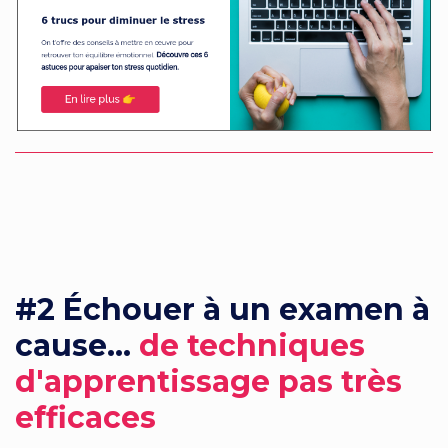
#2 Échouer à un examen à
cause...
de techniques
d'apprentissage pas très
efficaces