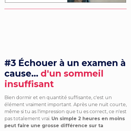
#3 Échouer à un examen à
cause...
d'u
n sommeil
insuffisant
Bien dormir et en quantité suffisante, c'est un
élément vraiment important. Après une nuit courte,
même si tu as l'impression que tu es correct, ce n'est
pas totalement vrai.
Un simple 2 heures en moins
peut faire une grosse différence sur ta