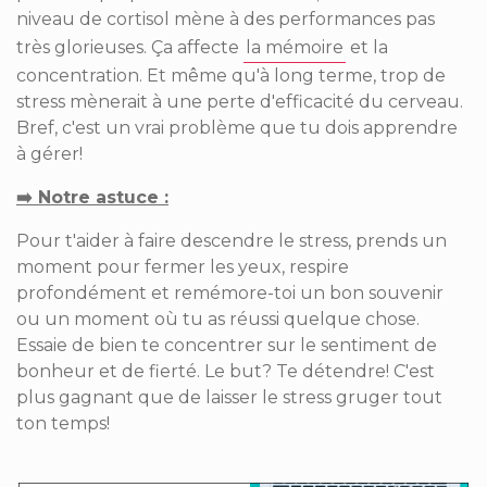
niveau de cortisol mène à des performances pas
très glorieuses
. Ça affecte
la mémoire
et la
concentration. Et même qu'à long terme, trop de
stress mènerait à une perte d'efficacité du cerveau.
Bref, c'est un vrai problème que tu dois apprendre
à gérer!
➡️ Notre astuce ­­:
Pour t'aider à faire descendre le stress, prends un
moment pour fermer les yeux, respire
profondément et remémore-toi un bon souvenir
ou un moment où tu as réussi quelque chose.
Essaie de bien te concentrer sur le sentiment de
bonheur et de fierté. Le but? Te détendre! C'est
plus gagnant que de laisser le stress gruger tout
ton temps!