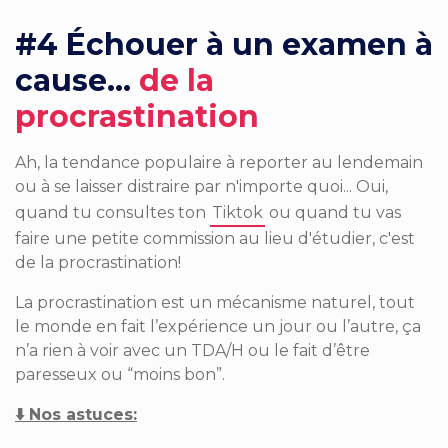
#4 Échouer à un examen à
cause...
de l
a
procrastination
Ah, la tendance populaire à reporter au lendemain
ou à se laisser distraire par n'importe quoi... Oui,
quand tu consultes ton
Tiktok
ou quand tu vas
faire une petite commission au lieu d'étudier, c'est
de la procrastination!
La procrastination est un mécanisme naturel, tout
le monde en fait l’expérience un jour ou l’autre, ça
n’a rien à voir avec un TDA/H ou le fait d’être
paresseux ou “moins bon”.
⬇️
Nos astuces­­: