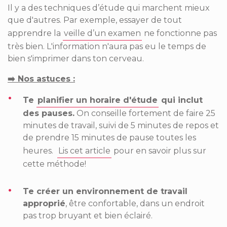
Il y a des techniques d’étude qui marchent mieux
que d'autres. Par exemple, essayer de tout
apprendre la
veille d’un examen
ne fonctionne pas
très bien. L'information n'aura pas eu le temps de
bien s'imprimer dans ton cerveau.
➡️ Nos astuces ­­:
Te
planifier un horaire d'étude
qui inclut
des pauses.
On conseille fortement de faire 25
minutes de travail, suivi de 5 minutes de repos et
de prendre 15 minutes de pause toutes les
heures.
Lis cet article
pour en savoir plus sur
cette méthode!
Te créer un environnement de travail
approprié
, être confortable, dans un endroit
pas trop bruyant et bien éclairé.