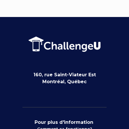
160, rue Saint-Viateur Est
Montréal, Québec
Pour plus d'information