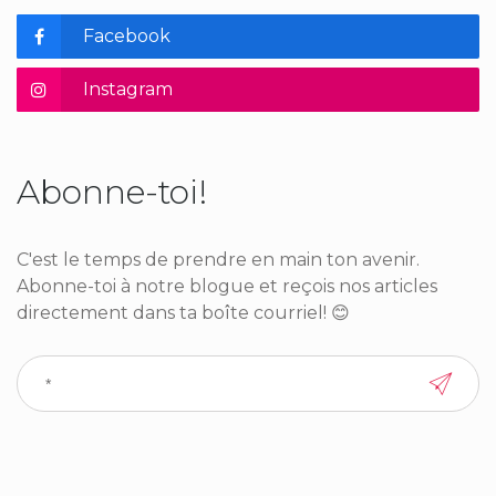
Facebook
Instagram
Abonne-toi!
C'est le temps de prendre en main ton avenir.
Abonne-toi à notre blogue et reçois nos articles
directement dans ta boîte courriel! 😊