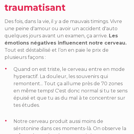
traumatisant
Des fois, dans la vie, il y a de mauvais
timings
. Vivre
une peine d'amour ou avoir un accident d'auto
quelques jours avant un examen, ça arrive.
Les
émotions négatives influencent notre cerveau.
Tout est déstabilisé et l’on en paie le prix de
plusieurs façons :
Quand on est triste, le cerveau entre en mode
hyperactif. La douleur, les souvenirs qui
remontent... Tout ça allume près de 70 zones
en même temps! C'est donc normal si tu te sens
épuisé et que tu as du mal à te concentrer sur
tes études.
Notre cerveau produit aussi moins de
sérotonine dans ces moments-là. On observe la