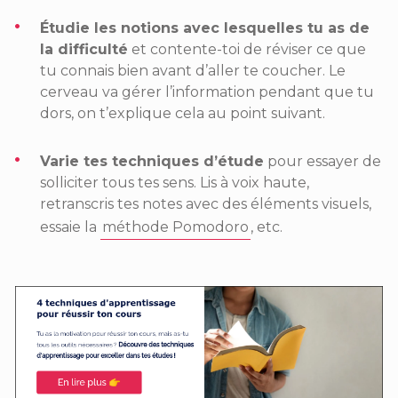
Étudie les notions avec lesquelles tu as de
la difficulté
et contente-toi de réviser ce que
tu connais bien avant d’aller te coucher. Le
cerveau va gérer l’information pendant que tu
dors, on t’explique cela au point suivant.
Varie tes techniques d’étude
pour essayer de
solliciter tous tes sens. Lis à voix haute,
retranscris tes notes avec des éléments visuels,
essaie la
méthode Pomodoro
, etc.