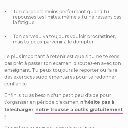
Ton corps est moins performant quand tu
repousses tes limites, même si tu ne ressens pas
la fatigue.
Ton cerveau va toujours vouloir procrastiner,
mais tu peux parvenir à le dompter!
Le plus important à retenir est que si tu ne te sens
pas prêt à passer ton examen, discutes-en avec ton
enseignant. Tu peux toujours le reporter ou faire
des exercices supplémentaires pour te redonner
confiance.
Enfin, si tu as besoin d'un petit peu d'aide pour
t'organiser en période d'examen,
n'hésite pas à
télécharger
notre trousse à outils gratuitement
!