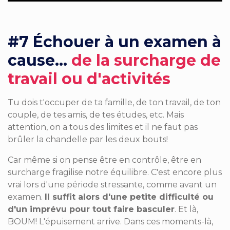
#7
Échouer à un examen à
cause...
de l
a surcharge de
travail ou d'activités
Tu dois
t'occuper de ta famille
, de ton travail, de ton
couple, de tes amis, de tes études, etc. Mais
attention, on a tous des limites et il ne faut pas
brûler la chandelle par les deux bouts!
Car même si on pense être en contrôle, être en
surcharge fragilise notre équilibre. C'est encore plus
vrai lors d'une période stressante, comme avant un
examen.
Il suffit alors d'une petite difficulté ou
d'un imprévu pour tout faire basculer
. Et là,
BOUM! L'épuisement arrive. Dans ces moments-là,