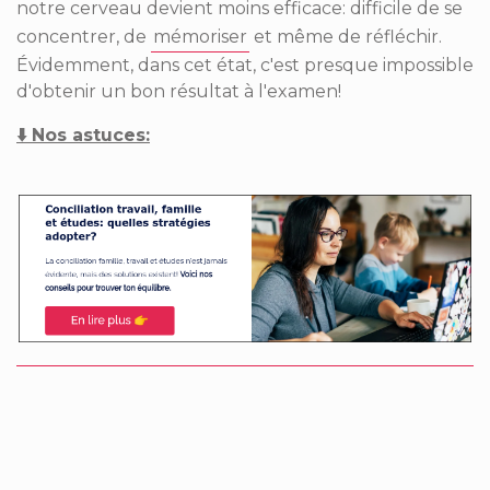
notre cerveau devient moins efficace­­­: difficile de se
concentrer, de
mémoriser
et même de réfléchir.
Évidemment, dans cet état, c'est presque impossible
d'obtenir un bon résultat à l'examen!
⬇️
Nos astuces­­: