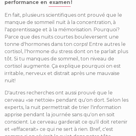
performance en
examen
!
En fait,
plusieurs scientifiques
ont prouvé que le
manque de sommeil nuit à la concentration, à
l'apprentissage et à la mémorisation. Pourquoi?
Parce que des nuits courtes bouleversent une
tonne d'hormones dans ton corps! Entre autres le
cortisol, l'hormone du stress dont on te parlait plus
tôt. Si tu manques de sommeil, ton niveau de
cortisol augmente. Ça explique pourquoi on est
irritable, nerveux et distrait après une mauvaise
nuit!
D'autres recherches ont aussi prouvé que le
cerveau «se nettoie» pendant qu'on dort. Selon les
experts, la nuit permettrait de trier l'information
apprise pendant la journée sans qu'on en soit
conscient. Le cerveau garderait ce qu'il doit retenir
et «effacerait» ce qui ne sert à rien. Bref, c'est