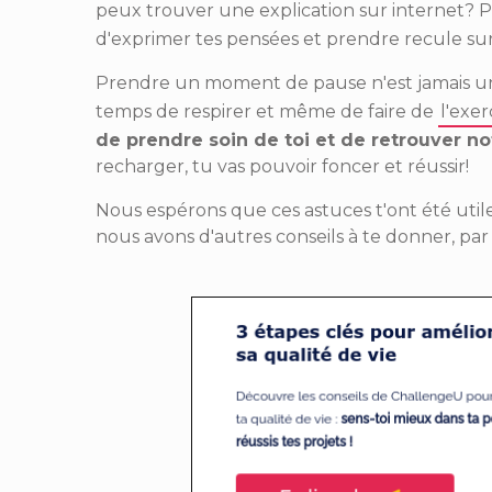
peux trouver une explication sur internet? 
d'exprimer tes pensées et prendre recule sur 
Prendre un moment de pause n'est jamais une
temps de respirer et même de faire de
l'exe
de prendre soin de toi et de retrouver no
recharger, tu vas pouvoir foncer et réussir!
Nous espérons que ces astuces t'ont été utiles
nous avons d'autres conseils à te donner, pa