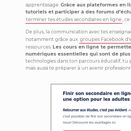
apprentissage.
Grâce aux plateformes en li
tutoriels et participer à des forums d'éc
terminer tes études secondaires en ligne
, c
De plus, la communication avec tes enseignant
notamment grâce aux
groupes Facebook d'e
ressources.
Les cours en ligne te permet
numériques essentielles qui sont de plus 
technologies dans ton parcours éducatif, t
mais aussi te préparer à un avenir professio