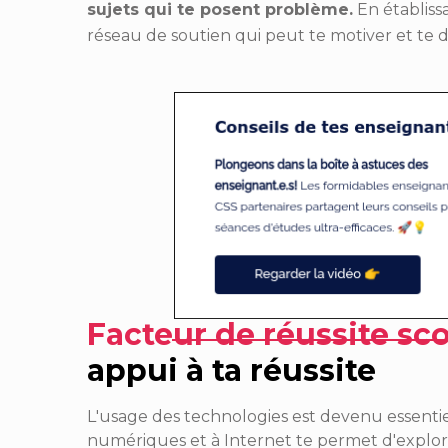
sujets qui te posent problème.
En établiss
réseau de soutien qui peut te motiver et te d
Facteur de réussite sco
appui à ta réussite
L'usage des technologies est devenu essentiel 
numériques et à Internet te permet d'explore