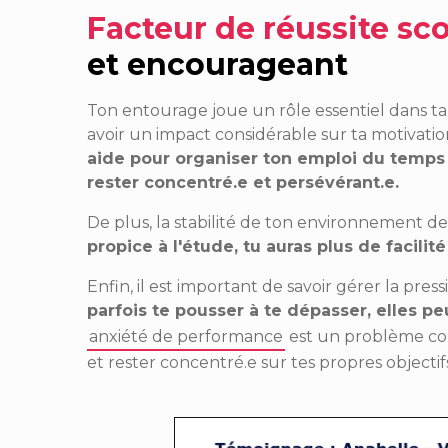
Facteur de réussite sco
et encourageant
Ton entourage joue un rôle essentiel dans ta 
avoir un impact considérable sur ta motivation
aide pour organiser ton emploi du temps o
rester concentré.e et persévérant.e.
De plus, la stabilité de ton environnement de 
propice à l'étude, tu auras plus de facilit
Enfin, il est important de savoir gérer la press
parfois te pousser à te dépasser, elles p
anxiété de performance
est un problème cour
et rester concentré.e sur tes propres objectif