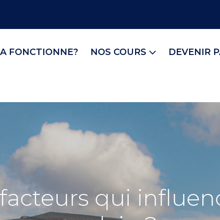
A FONCTIONNE?
NOS COURS
DEVENIR 
facteurs qui influen