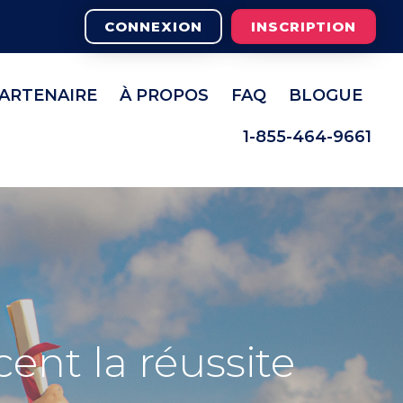
CONNEXION
INSCRIPTION
PARTENAIRE
À PROPOS
FAQ
BLOGUE
1-855-464-9661
cent la réussite