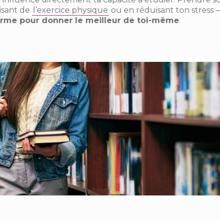
aisant de
l’exercice physique
ou en réduisant ton stress
orme pour donner le meilleur de toi-même
.