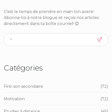
C'est le temps de prendre en main ton avenir.
Abonne-toi à notre blogue et reçois nos articles
directement dans ta boîte courriel! 😊
Catégories
Finir son secondaire
(72)
Motivation
(72)
Étudier à distance
(45)