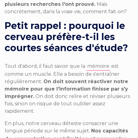
plusieurs recherches l'ont prouvé.
Mais
concrètement, dans la vraie vie, comment fait-on?
Petit rappel : pourquoi le
cerveau préfère-t-il les
courtes séances d'étude?
Tout d'abord, il faut savoir que la
mémoire
est
comme un muscle. Elle a besoin de s'entraîner
régulièrement.
On doit souvent réactiver notre
mémoire pour que l'information finisse par s'y
imprégner.
On doit donc relire et réviser plusieurs
fois, sinon on risque de tout oublier assez
rapidement.
En plus, notre cerveau déteste consacrer une
longue période sur le même sujet.
Nos capacités