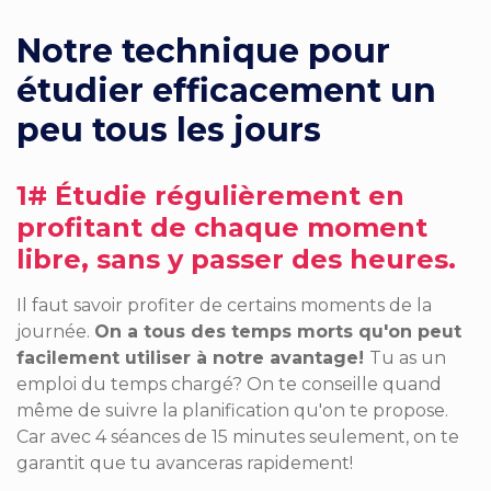
Notre technique pour
étudier efficacement un
peu tous les jours
1# Étudie régulièrement en
profitant de chaque moment
libre, sans y passer des heures.
Il faut savoir profiter de certains moments de la
journée.
On a tous des temps morts qu'on peut
facilement utiliser à notre avantage!
Tu as un
emploi du temps chargé? On te conseille quand
même de suivre la planification qu'on te propose.
Car avec 4 séances de 15 minutes seulement, on te
garantit que tu avanceras rapidement!