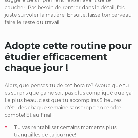
suggère de simplement réviser avant de te
coucher. Pas besoin de rentrer dans le détail, fais
juste survoler la matière. Ensuite, laisse ton cerveau
faire le reste du travail.
Adopte cette routine pour
étudier efficacement
chaque jour !
Alors, que penses-tu de cet horaire? Avoue que tu
es surpris que ça ne soit pas plus compliqué que ça!
Le plus beau, c'est que tu accompliras 5 heures
d'études chaque semaine sans trop t'en rendre
compte! Et au final :
Tu vas rentabiliser certains moments plus
tranquilles de ta journée!