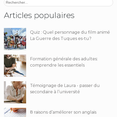
Articles populaires
Quiz : Quel personnage du film animé
La Guerre des Tuques es-tu?
Formation générale des adultes:
comprendre les essentiels
Témoignage de Laura - passer du
secondaire à l’université
8 raisons d’améliorer son anglais