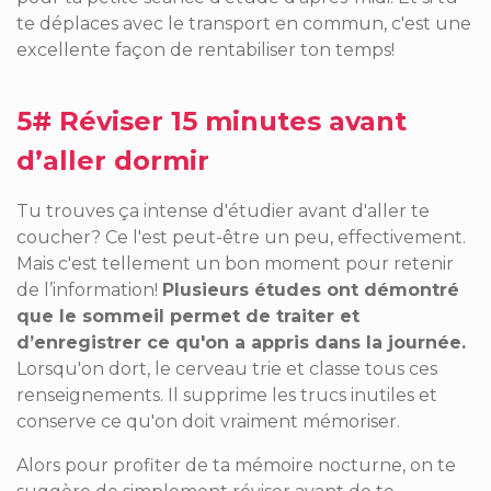
te déplaces avec le transport en commun, c'est une
excellente façon de rentabiliser ton temps!
5# Réviser 15 minutes avant
d’aller dormir
Tu trouves ça intense d'étudier avant d'aller te
coucher? Ce l'est peut-être un peu, effectivement.
Mais c'est tellement un bon moment pour retenir
de l’information!
Plusieurs études ont démontré
que le sommeil permet de traiter et
d’enregistrer ce qu'on a appris dans la journée.
Lorsqu'on dort, le cerveau trie et classe tous ces
renseignements. Il supprime les trucs inutiles et
conserve ce qu'on doit vraiment mémoriser.
Alors pour profiter de ta mémoire nocturne, on te