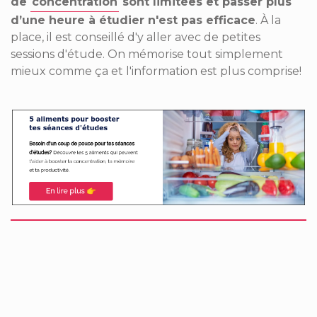
de
concentration
sont limitées et passer plus
d’une heure à étudier n'est pas efficace
. À la
place,
il est conseillé
d'y aller avec de petites
sessions d'étude
. On mémorise tout simplement
mieux comme ça et l'information est plus comprise!