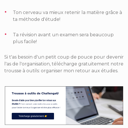
Ton cerveau va mieux retenir la matière grâce à
ta méthode d'étude!
Ta révision avant un examen sera beaucoup
plus facile!
Si t'as besoin d'un petit coup de pouce pour devenir
l'as de l'organisation, télécharge gratuitement notre
trousse à outils: organiser mon retour aux études.