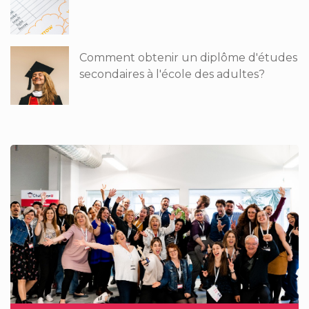
Comment obtenir un diplôme d'études
secondaires à l'école des adultes?