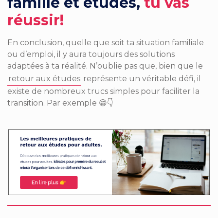
famille et études,
tu vas
réussir!
En conclusion, quelle que soit ta situation familiale
ou d’emploi, il y aura toujours des solutions
adaptées à ta réalité.
N’oublie pas que, bien que le
retour aux études
représente un véritable défi, il
existe de
nombreux trucs simples
pour faciliter la
transition
. Par exemple 😁👇