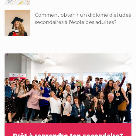
Comment obtenir un diplôme d'études
secondaires à l'école des adultes?
Prêt à reprendre ton secondaire?