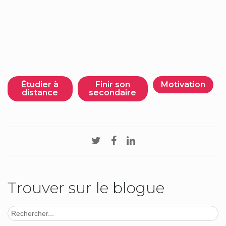
Étudier à
Finir son
Motivation
distance
secondaire
Trouver sur le blogue