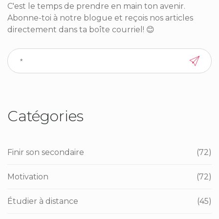
C'est le temps de prendre en main ton avenir.
Abonne-toi à notre blogue et reçois nos articles
directement dans ta boîte courriel! 😊
Catégories
Finir son secondaire
(72)
Motivation
(72)
Étudier à distance
(45)