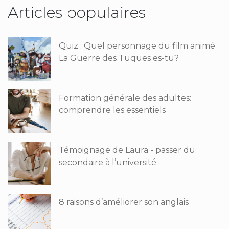
Articles populaires
Quiz : Quel personnage du film animé
La Guerre des Tuques es-tu?
Formation générale des adultes:
comprendre les essentiels
Témoignage de Laura - passer du
secondaire à l’université
8 raisons d’améliorer son anglais