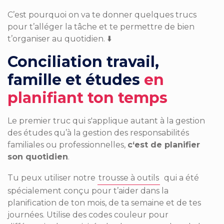
C’est pourquoi on va te donner quelques trucs
pour t’alléger la tâche et te permettre de bien
t’organiser au quotidien.
⬇️
Conciliation travail,
famille et études
en
planifiant ton temps
Le premier truc qui s'applique autant à la gestion
des études qu’à la gestion des responsabilités
familiales ou professionnelles,
c‘est de planifier
son quotidien
.
Tu peux utiliser notre
trousse à outils
qui a été
spécialement conçu pour t’aider dans la
planification de ton mois, de ta semaine et de tes
journées. Utilise des codes couleur pour