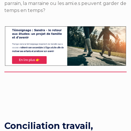
parrain, la marraine ou les ami.e.s peuvent garder de
temps en temps?
Conciliation travail,