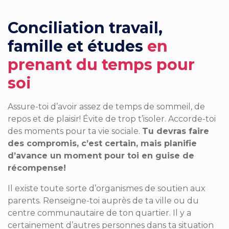
Conciliation travail,
famille et études
en
prenant du temps pour
soi
Assure-toi d’avoir assez de temps de sommeil, de
repos et de plaisir! Évite de trop t’isoler. Accorde-toi
des moments pour ta vie sociale.
Tu devras faire
des compromis, c’est certain, mais planifie
d’avance un moment pour toi en guise de
récompense!
Il existe toute sorte d’organismes de soutien aux
parents. Renseigne-toi auprès de ta ville ou du
centre communautaire de ton quartier. Il y a
certainement d’autres personnes dans ta situation