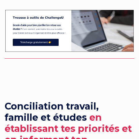
Conciliation travail,
famille et études
en
établissant
tes priorités et