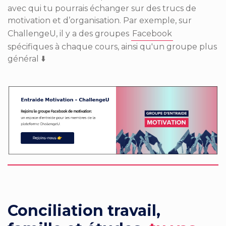
avec qui tu pourrais échanger sur des trucs de
motivation et d’organisation. Par exemple, sur
ChallengeU, il y a des groupes
Facebook
spécifiques à chaque cours, ainsi qu'un groupe plus
général ⬇️
Conciliation travail,