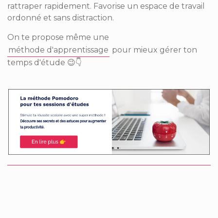
rattraper rapidement. Favorise un espace de travail
ordonné et sans distraction.
On te propose même une
méthode d'apprentissage
pour mieux gérer ton
temps d'étude
😉
👇