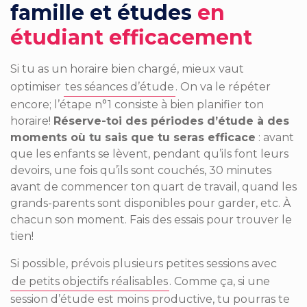
famille et études
en
étudiant efficacement
Si tu as un horaire bien chargé, mieux vaut
optimiser
tes séances d’étude
. On va le répéter
encore; l’étape n°1 consiste à bien
planifier ton
horaire
!
Réserve-toi des périodes d’étude à des
moments où tu sais que tu seras efficace
: avant
que les enfants se lèvent, pendant qu’ils font leurs
devoirs, une fois qu’ils sont couchés, 30 minutes
avant de commencer ton quart de travail, quand les
grands-parents sont disponibles pour garder, etc. À
chacun son moment. Fais des essais pour trouver le
tien!
Si possible, prévois plusieurs petites sessions avec
de petits objectifs réalisables
. Comme ça, si une
session d’étude est moins productive, tu pourras te