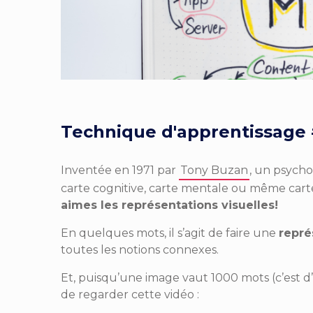
Technique d'apprentissage 
Inventée en 1971 par
Tony Buzan
, un psycho
carte cognitive, carte mentale ou même carte
aimes les représentations visuelles!
En quelques mots, il s’agit de faire une
repré
toutes les notions connexes.
Et, puisqu’une image vaut 1000 mots (c’est d
de regarder cette vidéo :