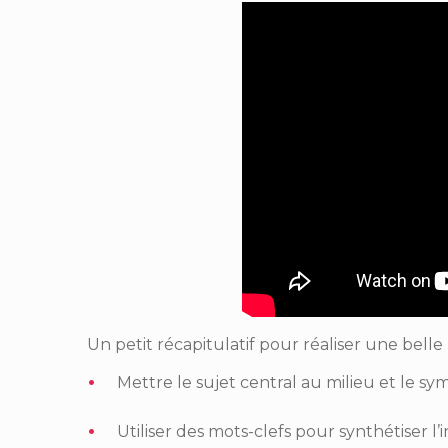
Un petit récapitulatif pour réaliser une belle
Mettre le sujet central au milieu et le 
Utiliser des mots-clefs pour synthétiser l