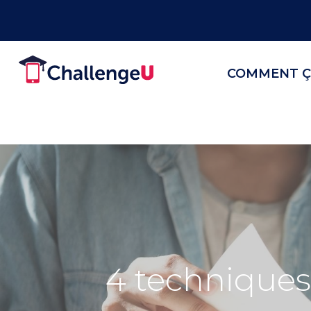
COMMENT Ç
4 techniques