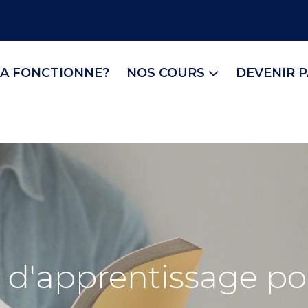
A FONCTIONNE?
NOS COURS
DEVENIR 
 d'apprentissage pou