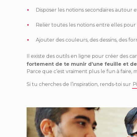
Disposer les notions secondaires autour et 
Relier toutes les notions entre elles po
Ajouter des couleurs, des dessins, des for
Il existe des outils en ligne pour créer des 
fortement de te munir d’une feuille et de 
Parce que c’est vraiment plus le fun à faire
Si tu cherches de l’inspiration, rends-toi sur
P