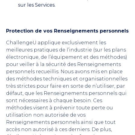
sur les Services.
Protection de vos Renseignements personnels
ChallengeU applique exclusivement les
meilleures pratiques de l’industrie (sur les plans
électronique, de l’équipement et des méthodes)
pour veiller à la sécurité des Renseignements
personnels recueillis. Nous avons mis en place
des méthodes techniques et organisationnelles
très strictes pour faire en sorte de n’utiliser, par
défaut, que les Renseignements personnels qui
sont nécessaires à chaque besoin. Ces
méthodes visent à prévenir toute perte ou
utilisation non autorisée de vos
Renseignements personnels ainsi que tout
accès non autorisé à ces derniers. De plus,