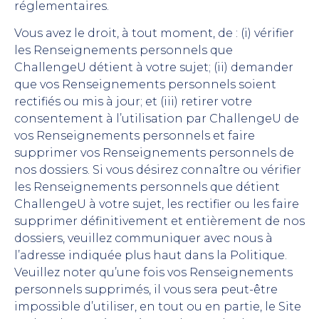
réglementaires.
Vous avez le droit, à tout moment, de : (i) vérifier
les Renseignements personnels que
ChallengeU détient à votre sujet; (ii) demander
que vos Renseignements personnels soient
rectifiés ou mis à jour; et (iii) retirer votre
consentement à l’utilisation par ChallengeU de
vos Renseignements personnels et faire
supprimer vos Renseignements personnels de
nos dossiers. Si vous désirez connaître ou vérifier
les Renseignements personnels que détient
ChallengeU à votre sujet, les rectifier ou les faire
supprimer définitivement et entièrement de nos
dossiers, veuillez communiquer avec nous à
l’adresse indiquée plus haut dans la Politique.
Veuillez noter qu’une fois vos Renseignements
personnels supprimés, il vous sera peut-être
impossible d’utiliser, en tout ou en partie, le Site