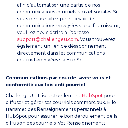
afin d’automatiser une partie de nos
communications courriels, sms et sociales. Si
vous ne souhaitez pas recevoir de
communications envoyées via ce fournisseur,
v
euillez nous écrire à l’adresse
support@challengeu.com
. Vous trouverez
également un lien de désabonnement
directement dans les communications
courriel envoyées via HubSpot.
Communications par courriel avec vous et
conformité aux lois anti pourriel
ChallengeU utilise actuellement
HubSpot
pour
diffuser et gérer ses courriels commerciaux. Elle
transmet des Renseignements personnels à
HubSpot pour assurer le bon déroulement de la
diffusion des courriels. Vos Renseignements