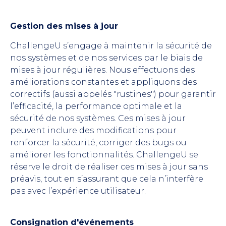
Gestion des mises à jour
ChallengeU s’engage à maintenir la sécurité de
nos systèmes et de nos services par le biais de
mises à jour régulières. Nous effectuons des
améliorations constantes et appliquons des
correctifs (aussi appelés "rustines") pour garantir
l’efficacité, la performance optimale et la
sécurité de nos systèmes. Ces mises à jour
peuvent inclure des modifications pour
renforcer la sécurité, corriger des bugs ou
améliorer les fonctionnalités. ChallengeU se
réserve le droit de réaliser ces mises à jour sans
préavis, tout en s’assurant que cela n’interfère
pas avec l’expérience utilisateur.
Consignation d'événements