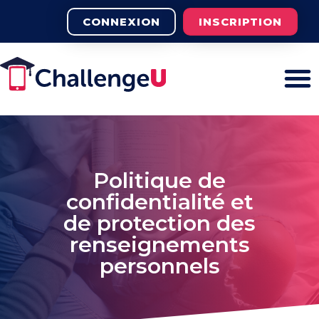
CONNEXION
INSCRIPTION
Politique de
confidentialité et
de protection des
renseignements
personnels