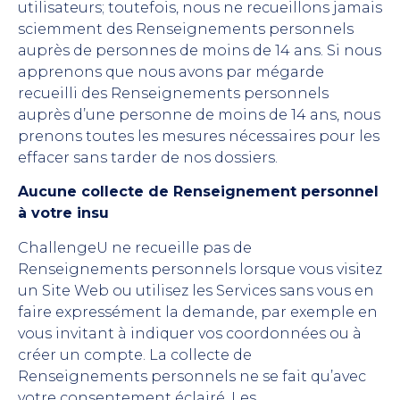
utilisateurs; toutefois, nous ne recueillons jamais
sciemment des Renseignements personnels
auprès de personnes de moins de 14 ans. Si nous
apprenons que nous avons par mégarde
recueilli des Renseignements personnels
auprès d’une personne de moins de 14 ans, nous
prenons toutes les mesures nécessaires pour les
effacer sans tarder de nos dossiers.
Aucune collecte de Renseignement personnel
à votre insu
ChallengeU ne recueille pas de
Renseignements personnels lorsque vous visitez
un Site Web ou utilisez les Services sans vous en
faire expressément la demande, par exemple en
vous invitant à indiquer vos coordonnées ou à
créer un compte. La collecte de
Renseignements personnels ne se fait qu’avec
votre consentement éclairé. Les