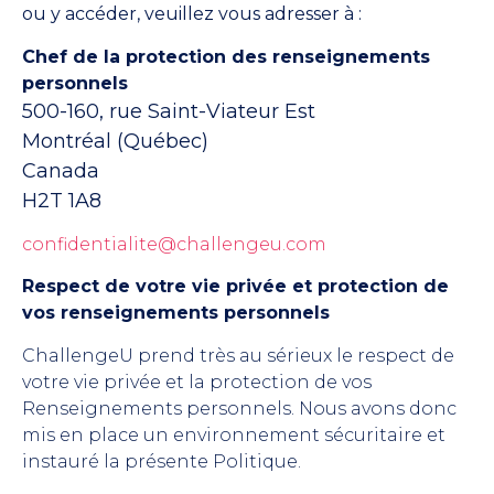
ou y accéder, veuillez vous adresser à :
Chef de la protection des renseignements
personnels
500-160, rue Saint-Viateur Est
Montréal (Québec)
Canada
H2T 1A8
confidentialite@challengeu.com
Respect de votre vie privée et protection de
vos renseignements personnels
ChallengeU prend très au sérieux le respect de
votre vie privée et la protection de vos
Renseignements personnels. Nous avons donc
mis en place un environnement sécuritaire et
instauré la présente Politique.