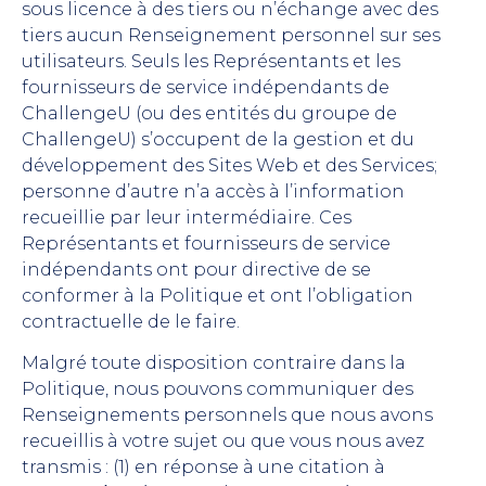
sous licence à des tiers ou n’échange avec des
tiers aucun Renseignement personnel sur ses
utilisateurs. Seuls les Représentants et les
fournisseurs de service indépendants de
ChallengeU (ou des entités du groupe de
ChallengeU) s’occupent de la gestion et du
développement des Sites Web et des Services;
personne d’autre n’a accès à l’information
recueillie par leur intermédiaire. Ces
Représentants et fournisseurs de service
indépendants ont pour directive de se
conformer à la Politique et ont l’obligation
contractuelle de le faire.
Malgré toute disposition contraire dans la
Politique, nous pouvons communiquer des
Renseignements personnels que nous avons
recueillis à votre sujet ou que vous nous avez
transmis : (1) en réponse à une citation à