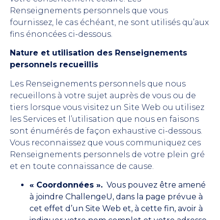
Renseignements personnels que vous
fournissez, le cas échéant, ne sont utilisés qu’aux
fins énoncées ci-dessous.
Nature et utilisation des Renseignements
personnels recueillis
Les Renseignements personnels que nous
recueillons à votre sujet auprès de vous ou de
tiers lorsque vous visitez un Site Web ou utilisez
les Services et l’utilisation que nous en faisons
sont énumérés de façon exhaustive ci-dessous.
Vous reconnaissez que vous communiquez ces
Renseignements personnels de votre plein gré
et en toute connaissance de cause.
« Coordonnées ».
Vous pouvez être amené
à joindre ChallengeU, dans la page prévue à
cet effet d’un Site Web et, à cette fin, avoir à