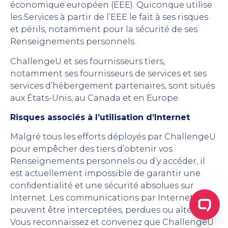
économique européen (EEE). Quiconque utilise
les Services à partir de l’EEE le fait à ses risques
et périls, notamment pour la sécurité de ses
Renseignements personnels.
ChallengeU et ses fournisseurs tiers,
notamment ses fournisseurs de services et ses
services d’hébergement partenaires, sont situés
aux États-Unis, au Canada et en Europe.
Risques associés à l’utilisation d’Internet
Malgré tous les efforts déployés par ChallengeU
pour empêcher des tiers d’obtenir vos
Renseignements personnels ou d’y accéder, il
est actuellement impossible de garantir une
confidentialité et une sécurité absolues sur
Internet. Les communications par Internet
peuvent être interceptées, perdues ou altérées.
Vous reconnaissez et convenez que ChallengeU