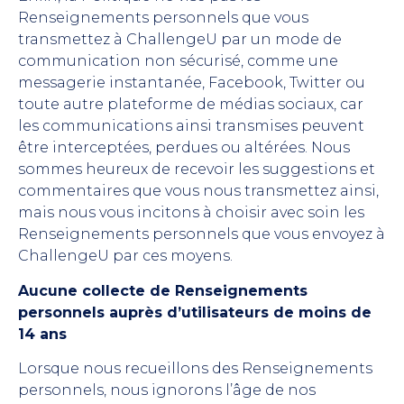
Renseignements personnels que vous
transmettez à ChallengeU par un mode de
communication non sécurisé, comme une
messagerie instantanée, Facebook, Twitter ou
toute autre plateforme de médias sociaux, car
les communications ainsi transmises peuvent
être interceptées, perdues ou altérées. Nous
sommes heureux de recevoir les suggestions et
commentaires que vous nous transmettez ainsi,
mais nous vous incitons à choisir avec soin les
Renseignements personnels que vous envoyez à
ChallengeU par ces moyens.
Aucune collecte de Renseignements
personnels auprès d’utilisateurs de moins de
14 ans
Lorsque nous recueillons des Renseignements
personnels, nous ignorons l’âge de nos