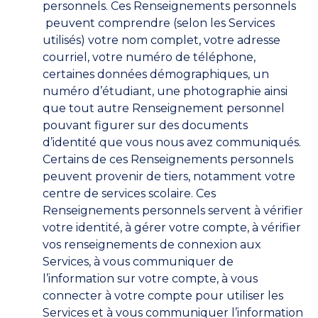
personnels. Ces Renseignements personnels
peuvent comprendre (selon les Services
utilisés) votre nom complet, votre adresse
courriel, votre numéro de téléphone,
certaines données démographiques, un
numéro d’étudiant, une photographie ainsi
que tout autre Renseignement personnel
pouvant figurer sur des documents
d’identité que vous nous avez communiqués.
Certains de ces Renseignements personnels
peuvent provenir de tiers, notamment votre
centre de services scolaire. Ces
Renseignements personnels servent à vérifier
votre identité, à gérer votre compte, à vérifier
vos renseignements de connexion aux
Services, à vous communiquer de
l’information sur votre compte, à vous
connecter à votre compte pour utiliser les
Services et à vous communiquer l’information