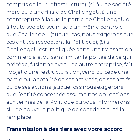
compris de leur infrastructure); (4) à une société
mère ou à une filiale de ChallengeU, à une
coentreprise à laquelle participe ChallengeU ou
à toute société soumise à un même contrôle
que ChallengeU (auquel cas, nous exigerons que
ces entités respectent la Politique); (5) si
ChallengeU est impliquée dans une transaction
commerciale, ou sans limiter la portée de ce qui
précède, fusionne avec une autre entreprise, fait
l’objet d’une restructuration, vend ou cède une
partie ou la totalité de ses activités, de ses actifs
ou de ses actions (auquel cas nous exigerons
que l’entité concernée assume nos obligations
aux termes de la Politique ou vous informerons
si une nouvelle politique de confidentialité la
remplace.
Transmission à des tiers avec votre accord