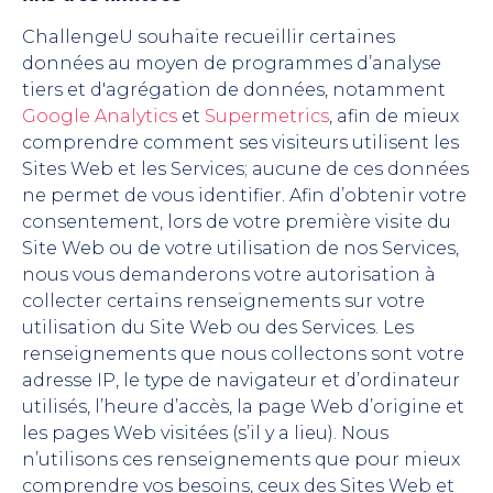
ChallengeU souhaite recueillir certaines
données au moyen de programmes d’analyse
tiers et d'agrégation de données, notamment
Google Analytics
et
Supermetrics
, afin de mieux
comprendre comment ses visiteurs utilisent les
Sites Web et les Services; aucune de ces données
ne permet de vous identifier. Afin d’obtenir votre
consentement, lors de votre première visite du
Site Web ou de votre utilisation de nos Services,
nous vous demanderons votre autorisation à
collecter certains renseignements sur votre
utilisation du Site Web ou des Services. Les
renseignements que nous collectons sont votre
adresse IP, le type de navigateur et d’ordinateur
utilisés, l’heure d’accès, la page Web d’origine et
les pages Web visitées (s’il y a lieu). Nous
n’utilisons ces renseignements que pour mieux
comprendre vos besoins, ceux des Sites Web et