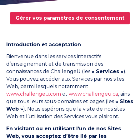
Gérer vos paramètres de consentement
Introduction et acceptation
Bienvenue dans les services interactifs
d’enseignement et de transmission des
connaissances de ChallengeU (les
« Services »
).
Vous pouvez accéder aux Services par nos sites
Web, parmi lesquels notamment
www.challengeu.com
et
www.challengeu.ca
,
ainsi
que tous leurs sous-domaines et pages (les
« Sites
Web »
). Nous espérons que la visite de nos sites
Web et l’utilisation des Services vous plairont.
En visitant ou en utilisant l’un de nos Sites
Web, vous acceptez d’être lié par les