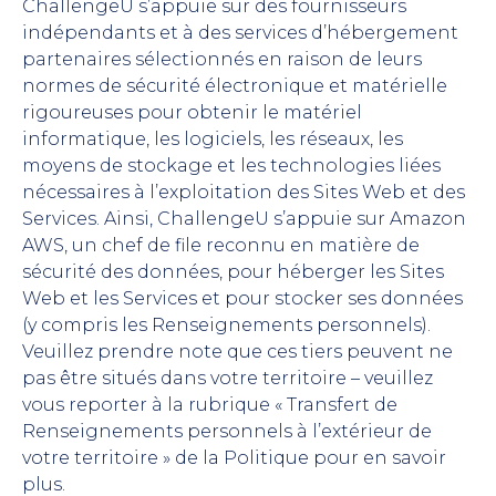
ChallengeU s’appuie sur des fournisseurs
indépendants et à des services d’hébergement
partenaires sélectionnés en raison de leurs
normes de sécurité électronique et matérielle
rigoureuses pour obtenir le matériel
informatique, les logiciels, les réseaux, les
moyens de stockage et les technologies liées
nécessaires à l’exploitation des Sites Web et des
Services. Ainsi, ChallengeU s’appuie sur Amazon
AWS, un chef de file reconnu en matière de
sécurité des données, pour héberger les Sites
Web et les Services et pour stocker ses données
(y compris les Renseignements personnels).
Veuillez prendre note que ces tiers peuvent ne
pas être situés dans votre territoire – veuillez
vous reporter à la rubrique « Transfert de
Renseignements personnels à l’extérieur de
votre territoire » de la Politique pour en savoir
plus.