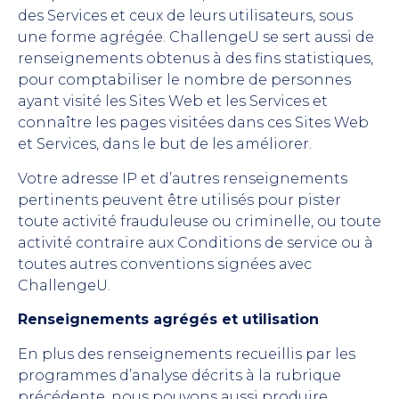
des Services et ceux de leurs utilisateurs, sous
une forme agrégée. ChallengeU se sert aussi de
renseignements obtenus à des fins statistiques,
pour comptabiliser le nombre de personnes
ayant visité les Sites Web et les Services et
connaître les pages visitées dans ces Sites Web
et Services, dans le but de les améliorer.
Votre adresse IP et d’autres renseignements
pertinents peuvent être utilisés pour pister
toute activité frauduleuse ou criminelle, ou toute
activité contraire aux Conditions de service ou à
toutes autres conventions signées avec
ChallengeU.
Renseignements agrégés et utilisation
En plus des renseignements recueillis par les
programmes d’analyse décrits à la rubrique
précédente, nous pouvons aussi produire,