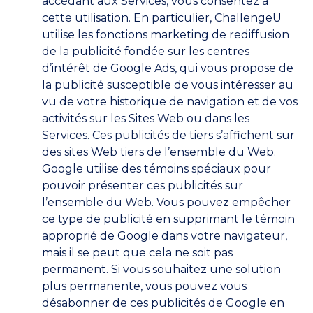
accédant aux Services, vous consentez à
cette utilisation. En particulier, ChallengeU
utilise les fonctions marketing de rediffusion
de la publicité fondée sur les centres
d’intérêt de Google Ads, qui vous propose de
la publicité susceptible de vous intéresser au
vu de votre historique de navigation et de vos
activités sur les Sites Web ou dans les
Services. Ces publicités de tiers s’affichent sur
des sites Web tiers de l’ensemble du Web.
Google utilise des témoins spéciaux pour
pouvoir présenter ces publicités sur
l’ensemble du Web. Vous pouvez empêcher
ce type de publicité en supprimant le témoin
approprié de Google dans votre navigateur,
mais il se peut que cela ne soit pas
permanent. Si vous souhaitez une solution
plus permanente, vous pouvez vous
désabonner de ces publicités de Google en