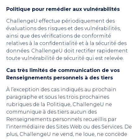
Politique pour remédier aux vulnérabilités
ChallengeU effectue périodiquement des
évaluations des risques et des vulnérabilités,
ainsi que des vérifications de conformité
relatives à la confidentialité et à la sécurité des
données. ChallengeU doit rectifier rapidement
toute vulnérabilité de sécurité qui est relevée.
Cas très limités de communication de vos
Renseignements personnels à des tiers
À l’exception des cas indiqués au prochain
paragraphe et sous les trois prochaines
rubriques de la Politique, ChallengeU ne
communique à des tiers aucun des
Renseignements personnels recueillis par
l’intermédiaire des Sites Web ou des Services. De
plus, ChallengeU ne vend, ne loue, ne concède