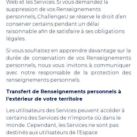
Web et les Services. Si vous demandez la
suppression de vos Renseignements
personnels, ChallengeU se réserve le droit d’en
conserver certains pendant un délai
raisonnable afin de satisfaire à ses obligations
légales.
Si vous souhaitez en apprendre davantage sur la
durée de conservation de vos Renseignements
personnels, nous vous invitons à communiquer
avec notre responsable de la protection des
renseignements personnels.
Transfert de Renseignements personnels à
l’extérieur de votre territoire
Les utilisateurs des Services peuvent accéder à
certains des Services de n’importe où dans le
monde. Cependant, les Services ne sont pas
destinés aux utilisateurs de l’Espace