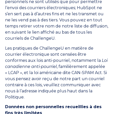
personnels ne sont utilisés que pour permettre
l’envoi des courriers électroniques; HubSpot ne
s’en sert pas à d’autres fins et ne les transmet ou
ne les vend pas à des tiers. Vous pouvez en tout
temps retirer votre nom de notre liste de diffusion,
en suivant le lien affiché au bas de tous les
courriels de ChallengeU.
Les pratiques de ChallengeU en matière de
courrier électronique sont censées être
conformes aux lois anti-pourriel, notamment la
Loi
canadienne anti-pourriel
, familièrement appelée
« LCAP », et la loi américaine dite CAN-SPAM Act. Si
vous pensez avoir reçu de notre part un courriel
contraire à ces lois, veuillez communiquer avec
nous à l’adresse indiquée plus haut dans la
Politique.
Données non personnelles recueillies à des
fins très limitées