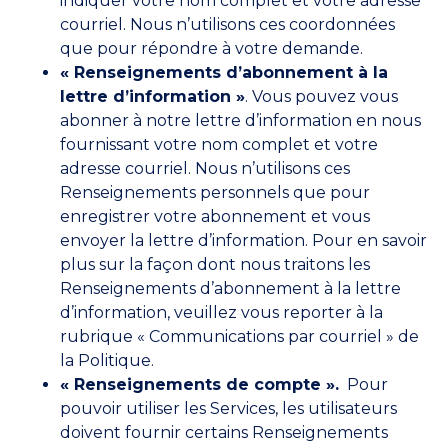
indiquer votre nom complet et votre adresse
courriel. Nous n’utilisons ces coordonnées
que pour répondre à votre demande.
« Renseignements d’abonnement à la
lettre d’information »
. Vous pouvez vous
abonner à notre lettre d’information en nous
fournissant votre nom complet et votre
adresse courriel. Nous n’utilisons ces
Renseignements personnels que pour
enregistrer votre abonnement et vous
envoyer la lettre d’information. Pour en savoir
plus sur la façon dont nous traitons les
Renseignements d’abonnement à la lettre
d’information, veuillez vous reporter à la
rubrique « Communications par courriel » de
la Politique.
« Renseignements de compte ».
Pour
pouvoir utiliser les Services, les utilisateurs
doivent fournir certains Renseignements