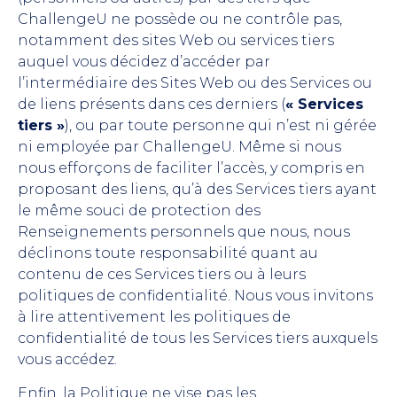
ChallengeU ne possède ou ne contrôle pas,
notamment des sites Web ou services tiers
auquel vous décidez d’accéder par
l’intermédiaire des Sites Web ou des Services ou
de liens présents dans ces derniers (
« Services
tiers »
), ou par toute personne qui n’est ni gérée
ni employée par ChallengeU. Même si nous
nous efforçons de faciliter l’accès, y compris en
proposant des liens, qu’à des Services tiers ayant
le même souci de protection des
Renseignements personnels que nous, nous
déclinons toute responsabilité quant au
contenu de ces Services tiers ou à leurs
politiques de confidentialité. Nous vous invitons
à lire attentivement les politiques de
confidentialité de tous les Services tiers auxquels
vous accédez.
Enfin, la Politique ne vise pas les