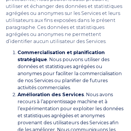
utiliser et échanger des données et statistiques
agrégées ou anonymes sur les Services et leurs
utilisateurs aux fins exposées dans le présent
paragraphe. Ces données et statistiques
agrégées ou anonymes ne permettent
d’identifier aucun utilisateur des Services.
Commercialisation et planification
stratégique
. Nous pouvons utiliser des
données et statistiques agrégées ou
anonymes pour faciliter la commercialisation
de nos Services ou planifier de futures
activités commerciales.
Amélioration des Services
. Nous avons
recours à l’apprentissage machine et à
l’expérimentation pour exploiter les données
et statistiques agrégées et anonymes
provenant des utilisateurs des Services afin
de les améliorer. Nous communiquons les