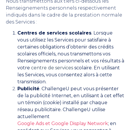
Nous transmettons aux tiers ci-dessous les
Renseignements personnels respectivement
indiqués dans le cadre de la prestation normale
des Services :
Centres de services scolaires
. Lorsque
vous utilisez les Services pour satisfaire à
certaines obligations d’obtenir des crédits
scolaires officiels, nous transmettons vos
Renseignements personnels et vos résultats à
votre
centre de services
scolaire. En utilisant
les Services, vous consentez alors à cette
transmission.
Publicité
. ChallengeU peut vous présenter
de la publicité Internet, en utilisant à cet effet
un témoin (
cookie
) installé par chaque
réseau publicitaire. ChallengeU utilise
actuellement
Google Ads et Google Display Network
; en