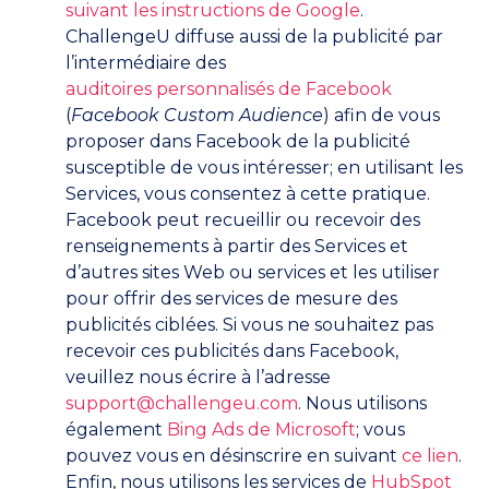
suivant les instructions de Google
.
ChallengeU diffuse aussi de la publicité par
l’intermédiaire des
auditoires personnalisés de Facebook
(
Facebook Custom Audience
) afin de vous
proposer dans Facebook de la publicité
susceptible de vous intéresser; en utilisant les
Services, vous consentez à cette pratique.
Facebook peut recueillir ou recevoir des
renseignements à partir des Services et
d’autres sites Web ou services et les utiliser
pour offrir des services de mesure des
publicités ciblées. Si vous ne souhaitez pas
recevoir ces publicités dans Facebook,
veuillez nous écrire à l’adresse
support@challengeu.com
. Nous utilisons
également
Bing Ads de Microsoft
; vous
pouvez vous en désinscrire en suivant
ce lien
.
Enfin, nous utilisons les services de
HubSpot