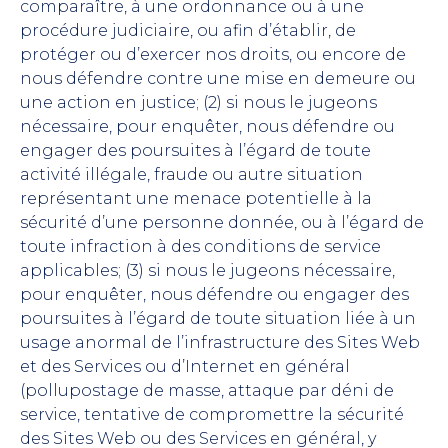
comparaître, à une ordonnance ou à une
procédure judiciaire, ou afin d’établir, de
protéger ou d’exercer nos droits, ou encore de
nous défendre contre une mise en demeure ou
une action en justice; (2) si nous le jugeons
nécessaire, pour enquêter, nous défendre ou
engager des poursuites à l’égard de toute
activité illégale, fraude ou autre situation
représentant une menace potentielle à la
sécurité d’une personne donnée, ou à l’égard de
toute infraction à des conditions de service
applicables; (3) si nous le jugeons nécessaire,
pour enquêter, nous défendre ou engager des
poursuites à l’égard de toute situation liée à un
usage anormal de l’infrastructure des Sites Web
et des Services ou d’Internet en général
(pollupostage de masse, attaque par déni de
service, tentative de compromettre la sécurité
des Sites Web ou des Services en général, y