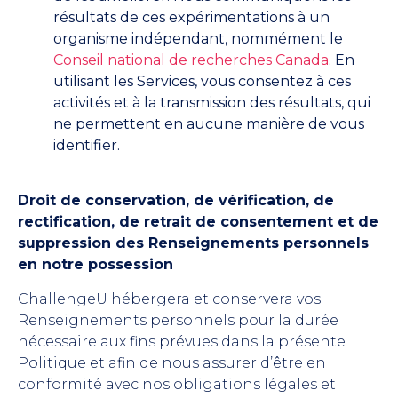
résultats de ces expérimentations à un
organisme indépendant, nommément le
Conseil national de recherches Canada
. En
utilisant les Services, vous consentez à ces
activités et à la transmission des résultats, qui
ne permettent en aucune manière de vous
identifier.
Droit de conservation, de vérification, de
rectification, de retrait de consentement et de
suppression des Renseignements personnels
en notre possession
ChallengeU hébergera et conservera vos
Renseignements personnels pour la durée
nécessaire aux fins prévues dans la présente
Politique et afin de nous assurer d’être en
conformité avec nos obligations légales et