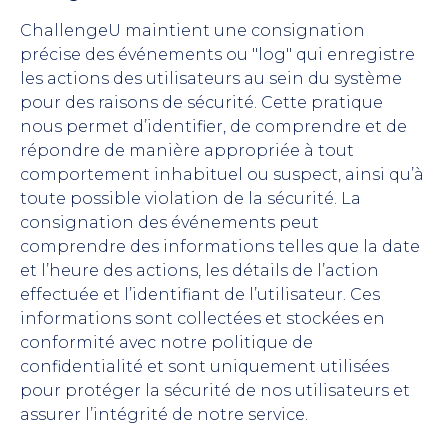
ChallengeU maintient une consignation
précise des événements ou "log" qui enregistre
les actions des utilisateurs au sein du système
pour des raisons de sécurité. Cette pratique
nous permet d’identifier, de comprendre et de
répondre de manière appropriée à tout
comportement inhabituel ou suspect, ainsi qu’à
toute possible violation de la sécurité. La
consignation des événements peut
comprendre des informations telles que la date
et l’heure des actions, les détails de l’action
effectuée et l’identifiant de l’utilisateur. Ces
informations sont collectées et stockées en
conformité avec notre politique de
confidentialité et sont uniquement utilisées
pour protéger la sécurité de nos utilisateurs et
assurer l’intégrité de notre service.