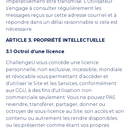
impérativement être transmise. L’Utilisateur
s’engage à consulter régulièrement les
messages reçus sur cette adresse courriel et à
répondre dans un délai raisonnable si cela est
nécessaire.
ARTICLE 3. PROPRIÉTÉ INTELLECTUELLE
3.1 Octroi d’une licence
ChallengeU vous concède une licence
personnelle, non exclusive, incessible, mondiale
et révocable vous permettant d’accéder et
d’utiliser le Site et les Services, conformément
aux CGU, à des fins d’utilisation non
commerciale seulement. Vous ne pouvez PAS
revendre, transférer, partager, donner ou
octroyer de sous-licence au Site, son accès et son
contenu ou autrement les rendre disponibles
ou les présenter comme étant vos propres