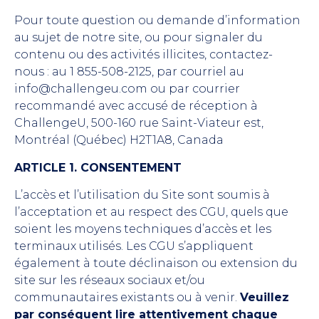
Pour toute question ou demande d’information
au sujet de notre site, ou pour signaler du
contenu ou des activités illicites, contactez-
nous : au 1 855-508-2125, par courriel au
info@challengeu.com ou par courrier
recommandé avec accusé de réception à
ChallengeU, 500-160 rue Saint-Viateur est,
Montréal (Québec) H2T1A8, Canada
ARTICLE 1. CONSENTEMENT
L’accès et l’utilisation du Site sont soumis à
l’acceptation et au respect des CGU, quels que
soient les moyens techniques d’accès et les
terminaux utilisés. Les CGU s’appliquent
également à toute déclinaison ou extension du
site sur les réseaux sociaux et/ou
communautaires existants ou à venir.
Veuillez
par conséquent lire attentivement chaque