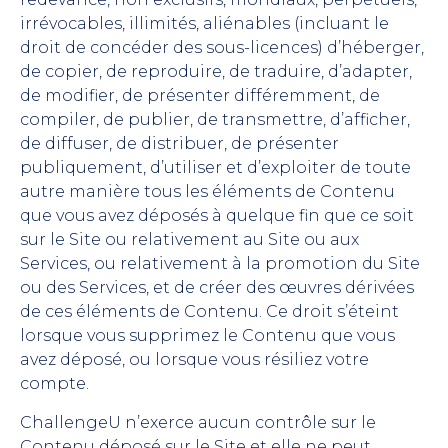
irrévocables, illimités, aliénables (incluant le
droit de concéder des sous-licences) d’héberger,
de copier, de reproduire, de traduire, d’adapter,
de modifier, de présenter différemment, de
compiler, de publier, de transmettre, d’afficher,
de diffuser, de distribuer, de présenter
publiquement, d’utiliser et d’exploiter de toute
autre manière tous les éléments de Contenu
que vous avez déposés à quelque fin que ce soit
sur le Site ou relativement au Site ou aux
Services, ou relativement à la promotion du Site
ou des Services, et de créer des œuvres dérivées
de ces éléments de Contenu. Ce droit s’éteint
lorsque vous supprimez le Contenu que vous
avez déposé, ou lorsque vous résiliez votre
compte.
ChallengeU n’exerce aucun contrôle sur le
Contenu déposé sur le Site et elle ne peut