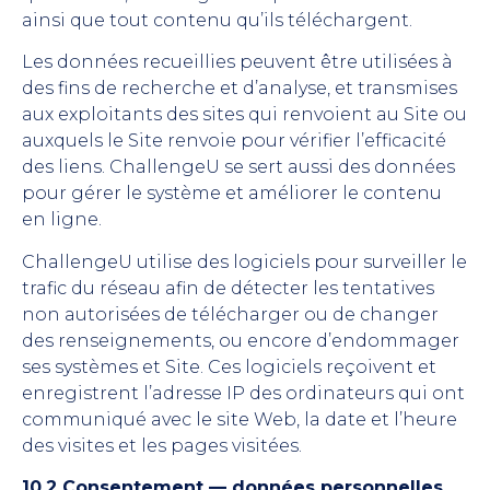
ainsi que tout contenu qu’ils téléchargent.
Les données recueillies peuvent être utilisées à
des fins de recherche et d’analyse, et transmises
aux exploitants des sites qui renvoient au Site ou
auxquels le Site renvoie pour vérifier l’efficacité
des liens. ChallengeU se sert aussi des données
pour gérer le système et améliorer le contenu
en ligne.
ChallengeU utilise des logiciels pour surveiller le
trafic du réseau afin de détecter les tentatives
non autorisées de télécharger ou de changer
des renseignements, ou encore d’endommager
ses systèmes et Site. Ces logiciels reçoivent et
enregistrent l’adresse IP des ordinateurs qui ont
communiqué avec le site Web, la date et l’heure
des visites et les pages visitées.
10.2 Consentement — données personnelles