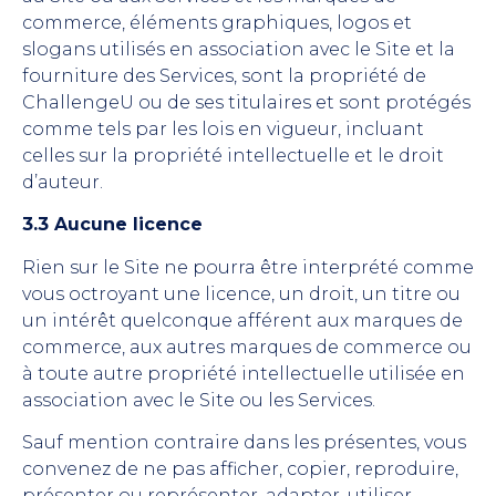
commerce, éléments graphiques, logos et
slogans utilisés en association avec le Site et la
fourniture des Services, sont la propriété de
ChallengeU ou de ses titulaires et sont protégés
comme tels par les lois en vigueur, incluant
celles sur la propriété intellectuelle et le droit
d’auteur.
3.3 Aucune licence
Rien sur le Site ne pourra être interprété comme
vous octroyant une licence, un droit, un titre ou
un intérêt quelconque afférent aux marques de
commerce, aux autres marques de commerce ou
à toute autre propriété intellectuelle utilisée en
association avec le Site ou les Services.
Sauf mention contraire dans les présentes, vous
convenez de ne pas afficher, copier, reproduire,
présenter ou représenter, adapter, utiliser,