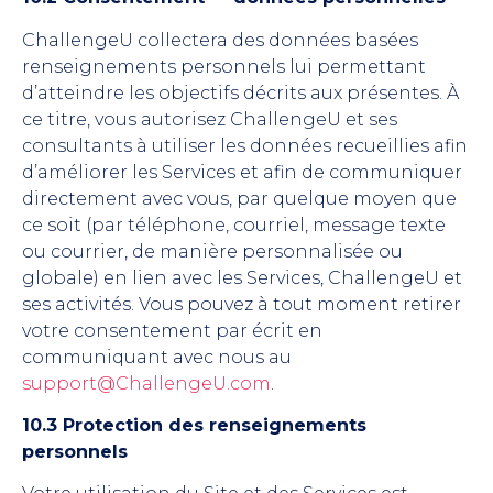
ChallengeU collectera des données basées
renseignements personnels lui permettant
d’atteindre les objectifs décrits aux présentes. À
ce titre, vous autorisez ChallengeU et ses
consultants à utiliser les données recueillies afin
d’améliorer les Services et afin de communiquer
directement avec vous, par quelque moyen que
ce soit (par téléphone, courriel, message texte
ou courrier, de manière personnalisée ou
globale) en lien avec les Services, ChallengeU et
ses activités. Vous pouvez à tout moment retirer
votre consentement par écrit en
communiquant avec nous au
support@ChallengeU.com
.
10.3 Protection des renseignements
personnels