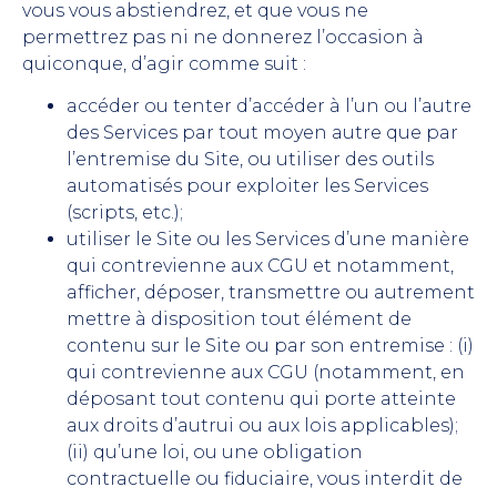
vous vous abstiendrez, et que vous ne
permettrez pas ni ne donnerez l’occasion à
quiconque, d’agir comme suit :
accéder ou tenter d’accéder à l’un ou l’autre
des Services par tout moyen autre que par
l’entremise du Site, ou utiliser des outils
automatisés pour exploiter les Services
(scripts, etc.);
utiliser le Site ou les Services d’une manière
qui contrevienne aux CGU et notamment,
afficher, déposer, transmettre ou autrement
mettre à disposition tout élément de
contenu sur le Site ou par son entremise : (i)
qui contrevienne aux CGU (notamment, en
déposant tout contenu qui porte atteinte
aux droits d’autrui ou aux lois applicables);
(ii) qu’une loi, ou une obligation
contractuelle ou fiduciaire, vous interdit de