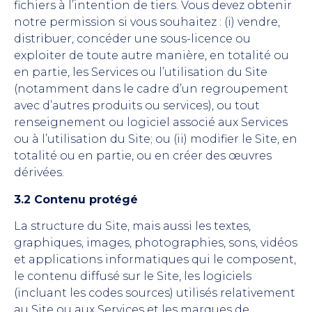
fichiers à l’intention de tiers. Vous devez obtenir
notre permission si vous souhaitez : (i) vendre,
distribuer, concéder une sous-licence ou
exploiter de toute autre manière, en totalité ou
en partie, les Services ou l’utilisation du Site
(notamment dans le cadre d’un regroupement
avec d’autres produits ou services), ou tout
renseignement ou logiciel associé aux Services
ou à l’utilisation du Site; ou (ii) modifier le Site, en
totalité ou en partie, ou en créer des œuvres
dérivées.
3.2 Contenu protégé
La structure du Site, mais aussi les textes,
graphiques, images, photographies, sons, vidéos
et applications informatiques qui le composent,
le contenu diffusé sur le Site, les logiciels
(incluant les codes sources) utilisés relativement
au Site ou aux Services et les marques de