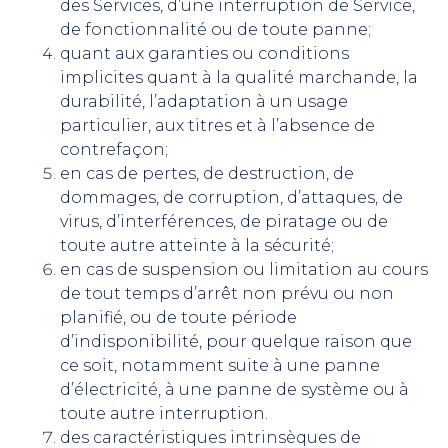
des Services, d’une interruption de Service,
de fonctionnalité ou de toute panne;
quant aux garanties ou conditions
implicites quant à la qualité marchande, la
durabilité, l’adaptation à un usage
particulier, aux titres et à l’absence de
contrefaçon;
en cas de pertes, de destruction, de
dommages, de corruption, d’attaques, de
virus, d’interférences, de piratage ou de
toute autre atteinte à la sécurité;
en cas de suspension ou limitation au cours
de tout temps d’arrêt non prévu ou non
planifié, ou de toute période
d’indisponibilité, pour quelque raison que
ce soit, notamment suite à une panne
d’électricité, à une panne de système ou à
toute autre interruption.
des caractéristiques intrinsèques de