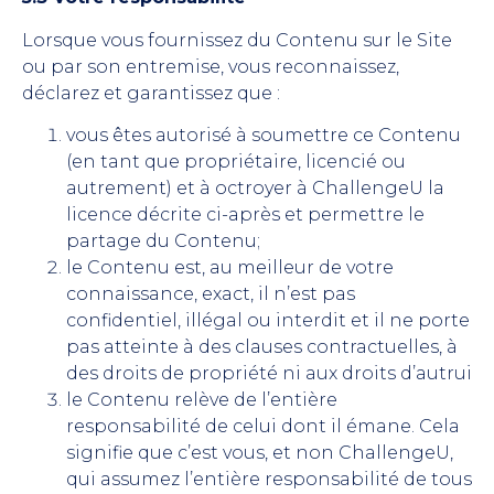
Lorsque vous fournissez du Contenu sur le Site
ou par son entremise, vous reconnaissez,
déclarez et garantissez que :
vous êtes autorisé à soumettre ce Contenu
(en tant que propriétaire, licencié ou
autrement) et à octroyer à ChallengeU la
licence décrite ci-après et permettre le
partage du Contenu;
le Contenu est, au meilleur de votre
connaissance, exact, il n’est pas
confidentiel, illégal ou interdit et il ne porte
pas atteinte à des clauses contractuelles, à
des droits de propriété ni aux droits d’autrui
le Contenu relève de l’entière
responsabilité de celui dont il émane. Cela
signifie que c’est vous, et non ChallengeU,
qui assumez l’entière responsabilité de tous