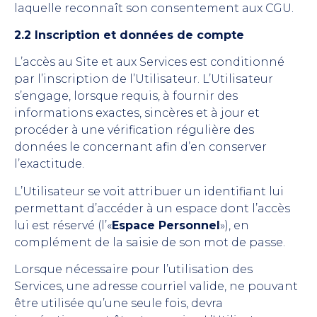
laquelle reconnaît son consentement aux CGU.
2.2 Inscription et données de compte
L’accès au Site et aux Services est conditionné
par l’inscription de l’Utilisateur. L’Utilisateur
s’engage, lorsque requis, à fournir des
informations exactes, sincères et à jour et
procéder à une vérification régulière des
données le concernant afin d’en conserver
l’exactitude.
L’Utilisateur se voit attribuer un identifiant lui
permettant d’accéder à un espace dont l’accès
lui est réservé (l’«
Espace Personnel
»), en
complément de la saisie de son mot de passe.
Lorsque nécessaire pour l’utilisation des
Services, une adresse courriel valide, ne pouvant
être utilisée qu’une seule fois, devra