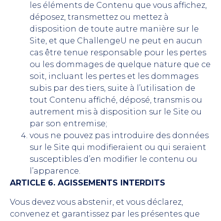
les éléments de Contenu que vous affichez,
déposez, transmettez ou mettez à
disposition de toute autre manière sur le
Site, et que ChallengeU ne peut en aucun
cas être tenue responsable pour les pertes
ou les dommages de quelque nature que ce
soit, incluant les pertes et les dommages
subis par des tiers, suite à l’utilisation de
tout Contenu affiché, déposé, transmis ou
autrement mis à disposition sur le Site ou
par son entremise;
vous ne pouvez pas introduire des données
sur le Site qui modifieraient ou qui seraient
susceptibles d’en modifier le contenu ou
l’apparence.
ARTICLE 6. AGISSEMENTS INTERDITS
Vous devez vous abstenir, et vous déclarez,
convenez et garantissez par les présentes que