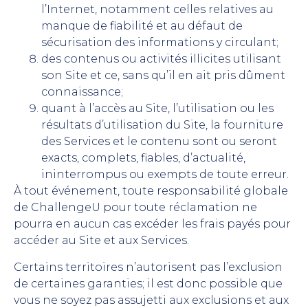
l’Internet, notamment celles relatives au
manque de fiabilité et au défaut de
sécurisation des informations y circulant;
des contenus ou activités illicites utilisant
son Site et ce, sans qu’il en ait pris dûment
connaissance;
quant à l’accès au Site, l’utilisation ou les
résultats d’utilisation du Site, la fourniture
des Services et le contenu sont ou seront
exacts, complets, fiables, d’actualité,
ininterrompus ou exempts de toute erreur.
À tout événement, toute responsabilité globale
de ChallengeU pour toute réclamation ne
pourra en aucun cas excéder les frais payés pour
accéder au Site et aux Services.
Certains territoires n’autorisent pas l’exclusion
de certaines garanties; il est donc possible que
vous ne soyez pas assujetti aux exclusions et aux