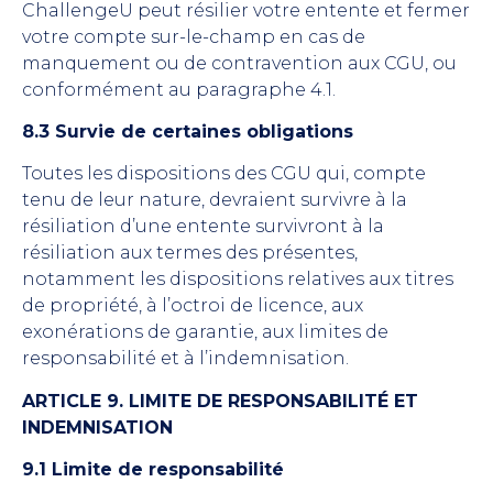
ChallengeU peut résilier votre entente et fermer
votre compte sur-le-champ en cas de
manquement ou de contravention aux CGU, ou
conformément au paragraphe 4.1.
8.3 Survie de certaines obligations
Toutes les dispositions des CGU qui, compte
tenu de leur nature, devraient survivre à la
résiliation d’une entente survivront à la
résiliation aux termes des présentes,
notamment les dispositions relatives aux titres
de propriété, à l’octroi de licence, aux
exonérations de garantie, aux limites de
responsabilité et à l’indemnisation.
ARTICLE 9. LIMITE DE RESPONSABILITÉ ET
INDEMNISATION
9.1 Limite de responsabilité