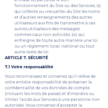
fonctionnement du Site ou des Services; (x)
qui collecte ou «recueille» du Site les noms
et d’autres renseignements des autres
utilisateurs aux fins de transmettre à ces
autres utilisateurs des messages
commerciaux non sollicités; (xi) qui
enfreigne de toute autre manière une loi
ou un règlement local, national ou tout
autre texte de loi.
ARTICLE 7. SÉCURITÉ
7.1 Votre responsabilité
Vous reconnaissez et convenez qu’il relève de
votre entière responsabilité de préserver la
confidentialité de vos données de compte
(incluant les mots de passe) et d’interdire ou
limiter l’accès aux Services à une personne non
autorisée. Vous convenez d’accepter la