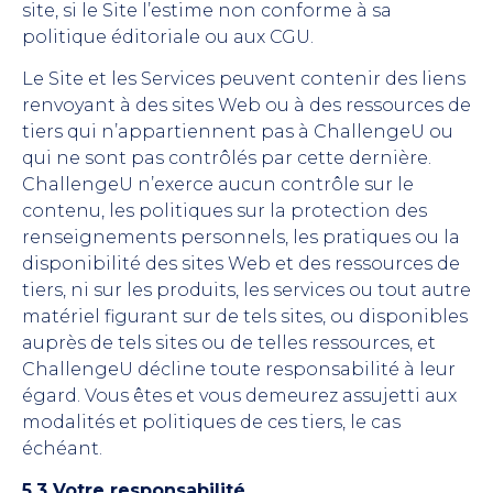
site, si le Site l’estime non conforme à sa
politique éditoriale ou aux CGU.
Le Site et les Services peuvent contenir des liens
renvoyant à des sites Web ou à des ressources de
tiers qui n’appartiennent pas à ChallengeU ou
qui ne sont pas contrôlés par cette dernière.
ChallengeU n’exerce aucun contrôle sur le
contenu, les politiques sur la protection des
renseignements personnels, les pratiques ou la
disponibilité des sites Web et des ressources de
tiers, ni sur les produits, les services ou tout autre
matériel figurant sur de tels sites, ou disponibles
auprès de tels sites ou de telles ressources, et
ChallengeU décline toute responsabilité à leur
égard. Vous êtes et vous demeurez assujetti aux
modalités et politiques de ces tiers, le cas
échéant.
5.3 Votre responsabilité