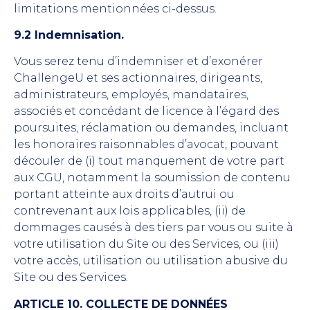
limitations mentionnées ci-dessus.
9.2 Indemnisation.
Vous serez tenu d’indemniser et d’exonérer
ChallengeU et ses actionnaires, dirigeants,
administrateurs, employés, mandataires,
associés et concédant de licence à l’égard des
poursuites, réclamation ou demandes, incluant
les honoraires raisonnables d’avocat, pouvant
découler de (i) tout manquement de votre part
aux CGU, notamment la soumission de contenu
portant atteinte aux droits d’autrui ou
contrevenant aux lois applicables, (ii) de
dommages causés à des tiers par vous ou suite à
votre utilisation du Site ou des Services, ou (iii)
votre accès, utilisation ou utilisation abusive du
Site ou des Services.
ARTICLE 10. COLLECTE DE DONNÉES