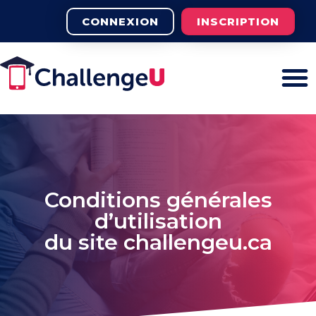
CONNEXION
INSCRIPTION
Conditions générales
d’utilisation
du site challengeu.ca