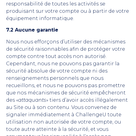
responsabilité de toutes les activités se
produisant sur votre compte ou à partir de votre
équipement informatique.
7.2 Aucune garantie
Nous nous efforçons d’utiliser des mécanismes
de sécurité raisonnables afin de protéger votre
compte contre tout accès non autorisé.
Cependant, nous ne pouvons pas garantir la
sécurité absolue de votre compte ni des
renseignements personnels que nous
recueillons, et nous ne pouvons pas promettre
que nos mécanismes de sécurité empêcheront
des «
attaquants
» tiers d’avoir accès illégalement
au Site ou à son contenu. Vous convenez de
signaler immédiatement à ChallengeU toute
utilisation non autorisée de votre compte, ou
toute autre atteinte à la sécurité, et vous