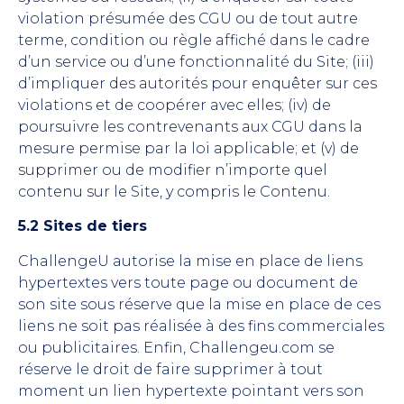
violation présumée des CGU ou de tout autre
terme, condition ou règle affiché dans le cadre
d’un service ou d’une fonctionnalité du Site; (iii)
d’impliquer des autorités pour enquêter sur ces
violations et de coopérer avec elles; (iv) de
poursuivre les contrevenants aux CGU dans la
mesure permise par la loi applicable; et (v) de
supprimer ou de modifier n’importe quel
contenu sur le Site, y compris le Contenu.
5.2 Sites de tiers
ChallengeU autorise la mise en place de liens
hypertextes vers toute page ou document de
son site sous réserve que la mise en place de ces
liens ne soit pas réalisée à des fins commerciales
ou publicitaires. Enfin, Challengeu.com se
réserve le droit de faire supprimer à tout
moment un lien hypertexte pointant vers son