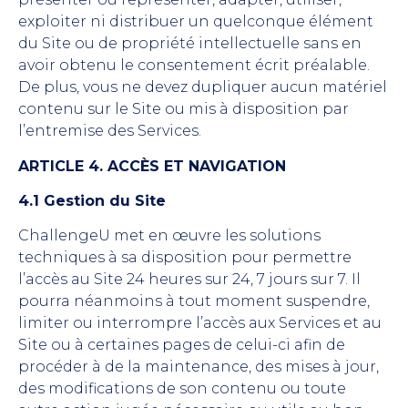
exploiter ni distribuer un quelconque élément
du Site ou de propriété intellectuelle sans en
avoir obtenu le consentement écrit préalable.
De plus, vous ne devez dupliquer aucun matériel
contenu sur le Site ou mis à disposition par
l’entremise des Services.
ARTICLE 4. ACCÈS ET NAVIGATION
4.1 Gestion du Site
ChallengeU met en œuvre les solutions
techniques à sa disposition pour permettre
l’accès au Site 24 heures sur 24, 7 jours sur 7. Il
pourra néanmoins à tout moment suspendre,
limiter ou interrompre l’accès aux Services et au
Site ou à certaines pages de celui-ci afin de
procéder à de la maintenance, des mises à jour,
des modifications de son contenu ou toute