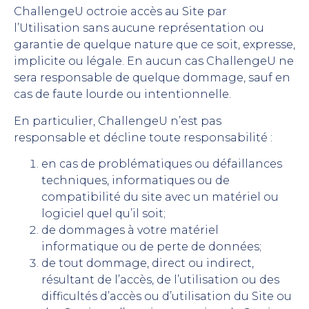
ChallengeU octroie accès au Site par
l’Utilisation sans aucune représentation ou
garantie de quelque nature que ce soit, expresse,
implicite ou légale. En aucun cas ChallengeU ne
sera responsable de quelque dommage, sauf en
cas de faute lourde ou intentionnelle.
En particulier, ChallengeU n’est pas
responsable et décline toute responsabilité :
en cas de problématiques ou défaillances
techniques, informatiques ou de
compatibilité du site avec un matériel ou
logiciel quel qu’il soit;
de dommages à votre matériel
informatique ou de perte de données;
de tout dommage, direct ou indirect,
résultant de l’accès, de l’utilisation ou des
difficultés d’accès ou d’utilisation du Site ou