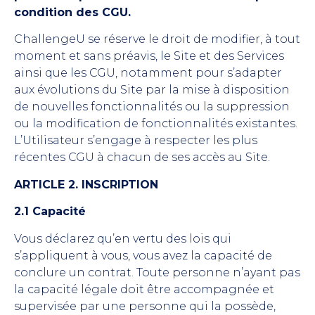
condition des CGU.
ChallengeU se réserve le droit de modifier, à tout
moment et sans préavis, le Site et des Services
ainsi que les CGU, notamment pour s’adapter
aux évolutions du Site par la mise à disposition
de nouvelles fonctionnalités ou la suppression
ou la modification de fonctionnalités existantes.
L’Utilisateur s’engage à respecter les plus
récentes CGU à chacun de ses accès au Site.
ARTICLE 2. INSCRIPTION
2.1 Capacité
Vous déclarez qu’en vertu des lois qui
s’appliquent à vous, vous avez la capacité de
conclure un contrat. Toute personne n’ayant pas
la capacité légale doit être accompagnée et
supervisée par une personne qui la possède,