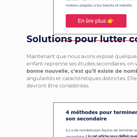
Solutions pour lutter 
Maintenant que nous avons exposé quelques-u
enfant reprenne ses études secondaires, on v
bonne nouvelle, c’est qu’il existe de nom
singularités et caractéristiques distinctes. Ell
devront être considérées.