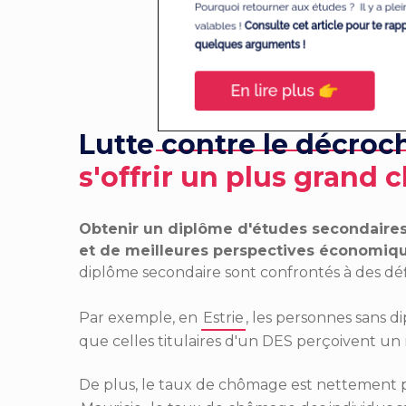
Lutte contre le décroc
s'offrir un plus grand 
Obtenir un diplôme d'études secondaires (
et de meilleures perspectives économiqu
diplôme secondaire sont confrontés à des défis
Par exemple, en
Estrie
, les personnes sans 
que celles titulaires d'un DES perçoivent un
De plus, le taux de chômage est nettement p