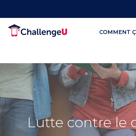
COMMENT Ç
Lutte contre le